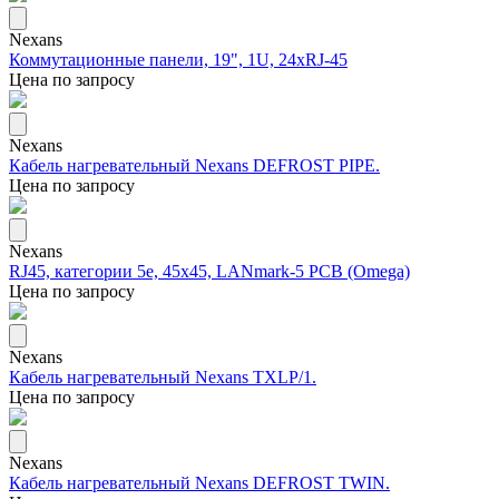
Nexans
Коммутационные панели, 19", 1U, 24xRJ-45
Цена по запросу
Nexans
Кабель нагревательный Nexans DEFROST PIPE.
Цена по запросу
Nexans
RJ45, категории 5е, 45х45, LANmark-5 РСВ (Omega)
Цена по запросу
Nexans
Кабель нагревательный Nexans TXLP/1.
Цена по запросу
Nexans
Кабель нагревательный Nexans DEFROST TWIN.