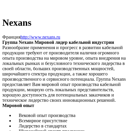
Nexans
Франция
http://www.nexans.ru
Группа Nexans Мировой лидер кабельной индустрии
Разнообразие применения и прогресс в развитии кабельной
продукции требуют от производителя наличия огромного
опыта производства на мировом уровне, опыта внедрения на
локальных рынках и безусловного технического лидерства в
своей области, больших производственных мощностей,
широчайшего спектра продукции, а также хорошего
производственного и сервисного потенциала. Группа Nexans
предоставляет Вам мировой опыт производства кабельной
продукции, мощную сеть локальных представительств,
хорошую доступность для потенциальных заказчиков и
техническое лидерство своих инновационных решений.
Мировой опыт
Вековой опыт производства
Всемирное присутствие
Лидерство в стандартах