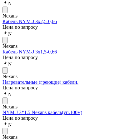
N
Nexans
Кабель NYM-J 3x2,5-0,66
Цена по запросу
N
Nexans
Кабель NYM-J 3x1,5-0,66
Цена по запросу
N
Nexans
Нагревательные (греющие) кабели.
Цена по запросу
N
Nexans
NYM-J 3*1.5 Nexans кабель(уп.100м)
Цена по запросу
N
Nexans