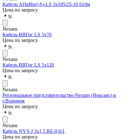
Кабель АПвВнг(А)-LS 3х185/25-10 610м
Цена по запросу
N
Nexans
Кабель ВВГнг LS 5x70
Цена по запросу
N
Nexans
Кабель ВВГнг LS 5x120
Цена по запросу
N
Nexans
Региональное представительство Nexans (Нексанс) в
г.Воронеж
Цена по запросу
N
Nexans
Кабель NYY-J 3x1,5 RE-0,6/1
Цена по запросу