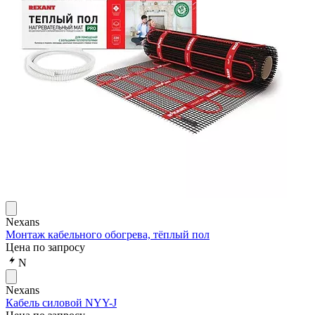
Nexans
Монтаж кабельного обогрева, тёплый пол
Цена по запросу
N
Nexans
Кабель силовой NYY-J