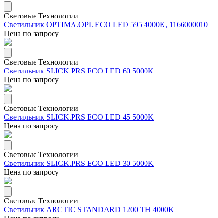
Световые Технологии
Светильник OPTIMA.OPL ECO LED 595 4000K, 1166000010
Цена по запросу
Световые Технологии
Светильник SLICK.PRS ECO LED 60 5000K
Цена по запросу
Световые Технологии
Светильник SLICK.PRS ECO LED 45 5000K
Цена по запросу
Световые Технологии
Светильник SLICK.PRS ECO LED 30 5000K
Цена по запросу
Световые Технологии
Светильник ARCTIC STANDARD 1200 TH 4000K