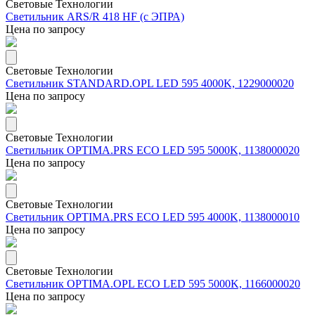
Световые Технологии
Светильник ARS/R 418 HF (с ЭПРА)
Цена по запросу
Световые Технологии
Светильник STANDARD.OPL LED 595 4000K, 1229000020
Цена по запросу
Световые Технологии
Светильник OPTIMA.PRS ECO LED 595 5000K, 1138000020
Цена по запросу
Световые Технологии
Светильник OPTIMA.PRS ECO LED 595 4000K, 1138000010
Цена по запросу
Световые Технологии
Светильник OPTIMA.OPL ECO LED 595 5000K, 1166000020
Цена по запросу