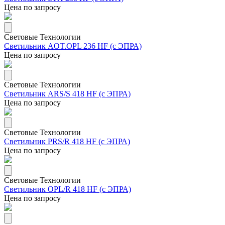
Цена по запросу
Световые Технологии
Светильник AOT.OPL 236 HF (с ЭПРА)
Цена по запросу
Световые Технологии
Светильник ARS/S 418 HF (с ЭПРА)
Цена по запросу
Световые Технологии
Светильник PRS/R 418 HF (с ЭПРА)
Цена по запросу
Световые Технологии
Светильник OPL/R 418 HF (с ЭПРА)
Цена по запросу