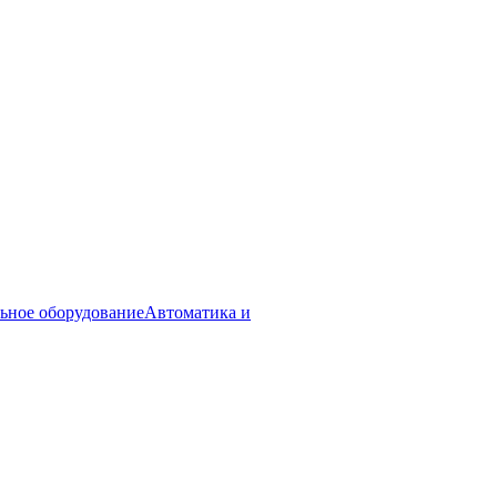
ьное оборудование
Автоматика и