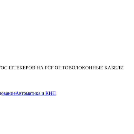
BFOC ШТЕКЕРОВ НА PCF ОПТОВОЛОКОННЫЕ КАБЕЛИ
дование
Автоматика и КИП