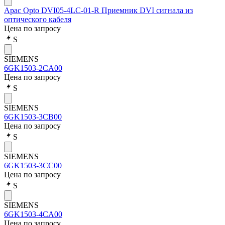
Apac Opto DVI05-4LC-01-R Приемник DVI сигнала из
оптического кабеля
Цена по запросу
S
SIEMENS
6GK1503-2CA00
Цена по запросу
S
SIEMENS
6GK1503-3CB00
Цена по запросу
S
SIEMENS
6GK1503-3CC00
Цена по запросу
S
SIEMENS
6GK1503-4CA00
Цена по запросу