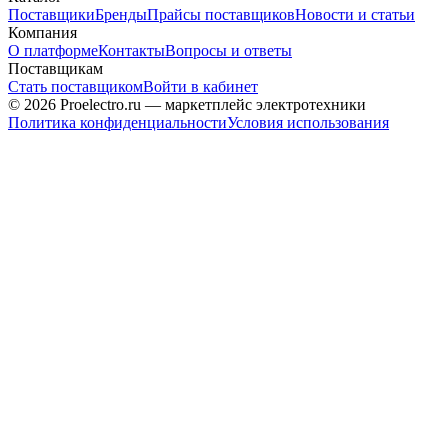
Поставщики
Бренды
Прайсы поставщиков
Новости и статьи
Компания
О платформе
Контакты
Вопросы и ответы
Поставщикам
Стать поставщиком
Войти в кабинет
© 2026 Proelectro.ru — маркетплейс электротехники
Политика конфиденциальности
Условия использования