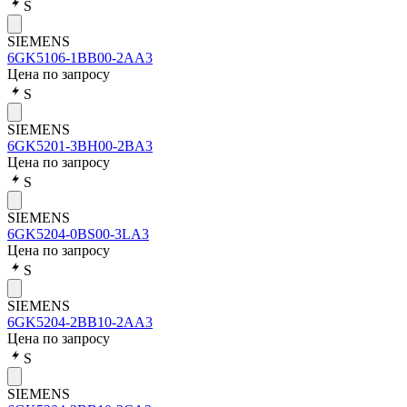
S
SIEMENS
6GK5106-1BB00-2AA3
Цена по запросу
S
SIEMENS
6GK5201-3BH00-2BA3
Цена по запросу
S
SIEMENS
6GK5204-0BS00-3LA3
Цена по запросу
S
SIEMENS
6GK5204-2BB10-2AA3
Цена по запросу
S
SIEMENS