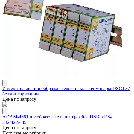
Измерительный преобразователь сигнала термопары DSCT37
без линеаризации
Цена по запросу
ADAM-4561 преобразователь интерфейса USB в RS-
232/422/485
Цена по запросу
Популярные рубрики