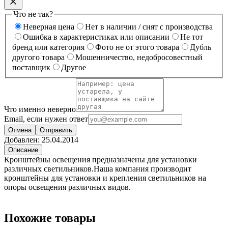
Что не так?
Неверная цена
Нет в наличии / снят с производства
Ошибка в характеристиках или описании
Не тот
бренд или категория
Фото не от этого товара
Дубль
другого товара
Мошенничество, недобросовестный
поставщик
Другое
Что именно неверно
Email, если нужен ответ
Отмена
Отправить
Добавлен:
25.04.2014
Описание
Кронштейны освещения предназначены для установки
различных светильников.Наша компания производит
кронштейны для установки и крепления светильников на
опоры освещения различных видов.
Похожие товары