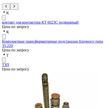
К
контакт для контактора КТ 6023С подвижный
Цена по запросу
К
Комплектные трансформаторные подстанции блочного типа
35-220
Цена по запросу
Т
ТЗП
Цена по запросу