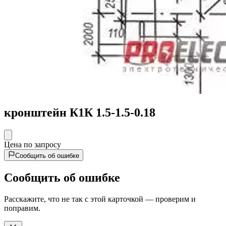
кронштейн К1К 1.5-1.5-0.18
Цена по запросу
Сообщить об ошибке
Сообщить об ошибке
Расскажите, что не так с этой карточкой — проверим и
поправим.