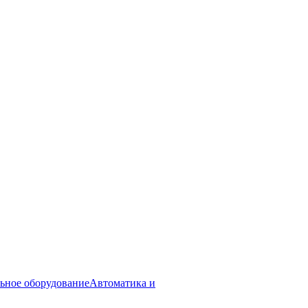
ьное оборудование
Автоматика и