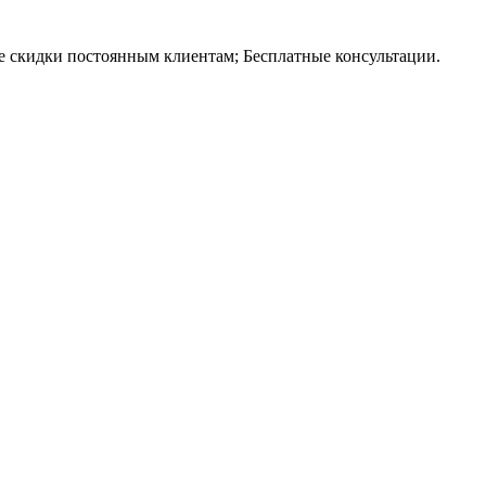
е скидки постоянным клиентам; Бесплатные консультации.