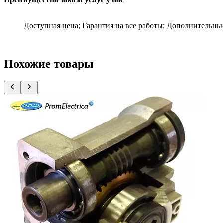
Доступная цена; Гарантия на все работы; Дополнительны
Похожие товары