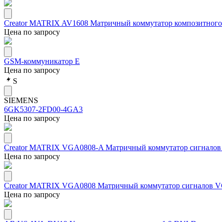
Creator MATRIX AV1608 Матричный коммутатор композитного в
Цена по запросу
GSM-коммуникатор Е
Цена по запросу
S
SIEMENS
6GK5307-2FD00-4GA3
Цена по запросу
Creator MATRIX VGA0808-A Матричный коммутатор сигналов
Цена по запросу
Creator MATRIX VGA0808 Матричный коммутатор сигналов 
Цена по запросу