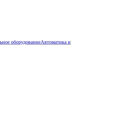
ьное оборудование
Автоматика и