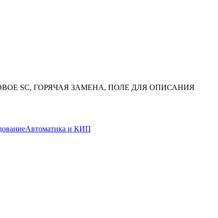
ДОВОЕ SC, ГОРЯЧАЯ ЗАМЕНА, ПОЛЕ ДЛЯ ОПИСАНИЯ
дование
Автоматика и КИП