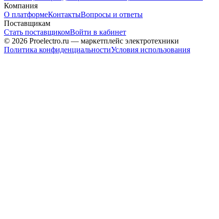
Компания
О платформе
Контакты
Вопросы и ответы
Поставщикам
Стать поставщиком
Войти в кабинет
© 2026 Proelectro.ru — маркетплейс электротехники
Политика конфиденциальности
Условия использования