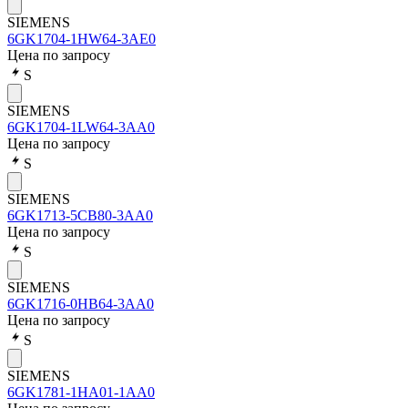
SIEMENS
6GK1704-1HW64-3AE0
Цена по запросу
S
SIEMENS
6GK1704-1LW64-3AA0
Цена по запросу
S
SIEMENS
6GK1713-5CB80-3AA0
Цена по запросу
S
SIEMENS
6GK1716-0HB64-3AA0
Цена по запросу
S
SIEMENS
6GK1781-1HA01-1AA0