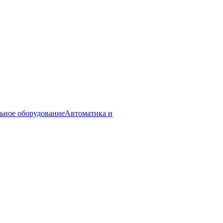
ьное оборудование
Автоматика и