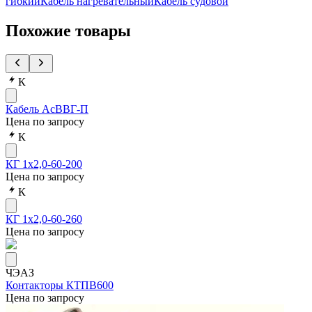
гибкий
Кабель нагревательный
Кабель судовой
Похожие товары
К
Кабель АсВВГ-П
Цена по запросу
К
КГ 1х2,0-60-200
Цена по запросу
К
КГ 1х2,0-60-260
Цена по запросу
ЧЭАЗ
Контакторы КТПВ600
Цена по запросу