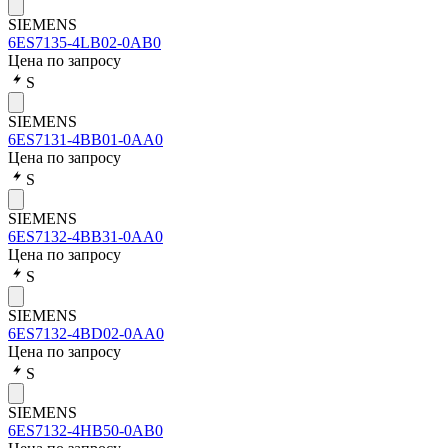
SIEMENS
6ES7135-4LB02-0AB0
Цена по запросу
S
SIEMENS
6ES7131-4BB01-0AA0
Цена по запросу
S
SIEMENS
6ES7132-4BB31-0AA0
Цена по запросу
S
SIEMENS
6ES7132-4BD02-0AA0
Цена по запросу
S
SIEMENS
6ES7132-4HB50-0AB0