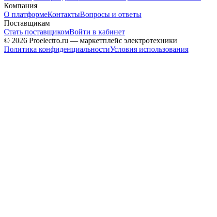
Компания
О платформе
Контакты
Вопросы и ответы
Поставщикам
Стать поставщиком
Войти в кабинет
© 2026 Proelectro.ru — маркетплейс электротехники
Политика конфиденциальности
Условия использования