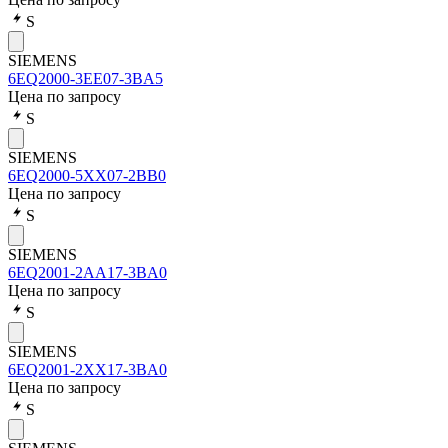
S
SIEMENS
6EQ2000-3EE07-3BA5
Цена по запросу
S
SIEMENS
6EQ2000-5XX07-2BB0
Цена по запросу
S
SIEMENS
6EQ2001-2AA17-3BA0
Цена по запросу
S
SIEMENS
6EQ2001-2XX17-3BA0
Цена по запросу
S