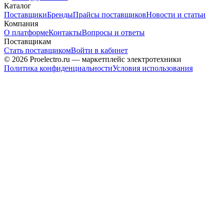
Каталог
Поставщики
Бренды
Прайсы поставщиков
Новости и статьи
Компания
О платформе
Контакты
Вопросы и ответы
Поставщикам
Стать поставщиком
Войти в кабинет
© 2026 Proelectro.ru — маркетплейс электротехники
Политика конфиденциальности
Условия использования