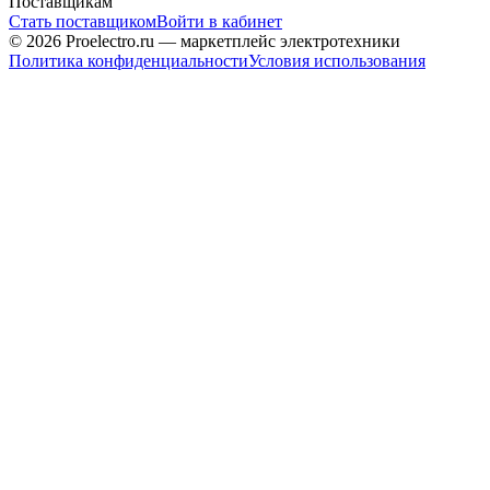
Поставщикам
Стать поставщиком
Войти в кабинет
© 2026 Proelectro.ru — маркетплейс электротехники
Политика конфиденциальности
Условия использования