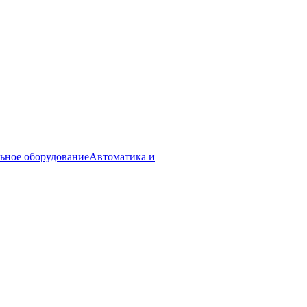
ьное оборудование
Автоматика и