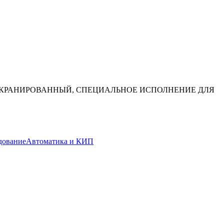
 ЭКРАНИРОВАННЫЙ, СПЕЦИАЛЬНОЕ ИСПОЛНЕНИЕ ДЛЯ
дование
Автоматика и КИП