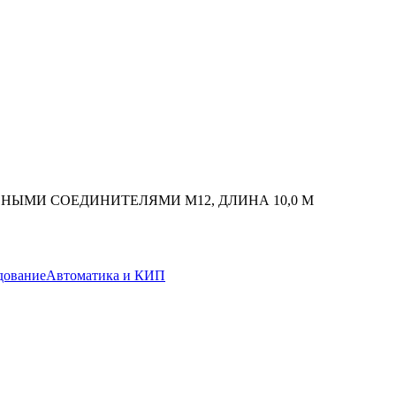
СНЫМИ СОЕДИНИТЕЛЯМИ M12, ДЛИНА 10,0 М
дование
Автоматика и КИП