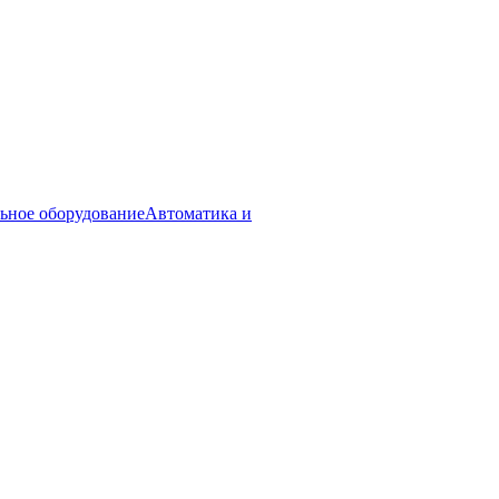
ьное оборудование
Автоматика и