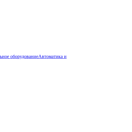
ьное оборудование
Автоматика и