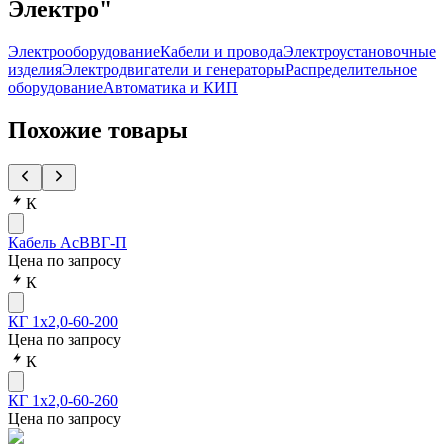
Электро"
Электрооборудование
Кабели и провода
Электроустановочные
изделия
Электродвигатели и генераторы
Распределительное
оборудование
Автоматика и КИП
Похожие товары
К
Кабель АсВВГ-П
Цена по запросу
К
КГ 1х2,0-60-200
Цена по запросу
К
КГ 1х2,0-60-260
Цена по запросу