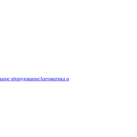
ьное оборудование
Автоматика и