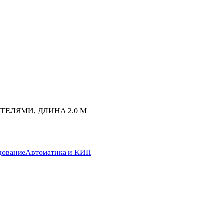
ТЕЛЯМИ, ДЛИНА 2.0 M
дование
Автоматика и КИП