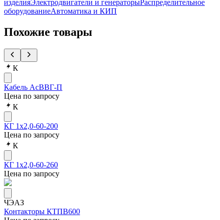
изделия
Электродвигатели и генераторы
Распределительное
оборудование
Автоматика и КИП
Похожие товары
К
Кабель АсВВГ-П
Цена по запросу
К
КГ 1х2,0-60-200
Цена по запросу
К
КГ 1х2,0-60-260
Цена по запросу
ЧЭАЗ
Контакторы КТПВ600