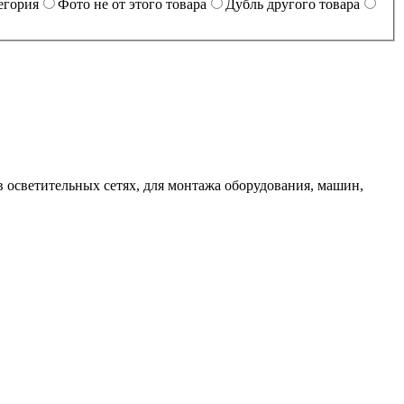
егория
Фото не от этого товара
Дубль другого товара
 осветительных сетях, для монтажа оборудования, машин,