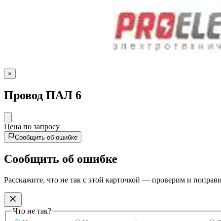
×
Провод ПАЛ 6
Цена по запросу
Сообщить об ошибке
Сообщить об ошибке
Расскажите, что не так с этой карточкой — проверим и поправ
Что не так?