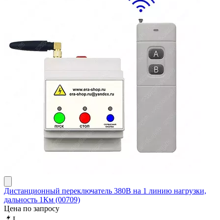
Дистанционный переключатель 380В на 1 линию нагрузки,
дальность 1Км (00709)
Цена по запросу
L