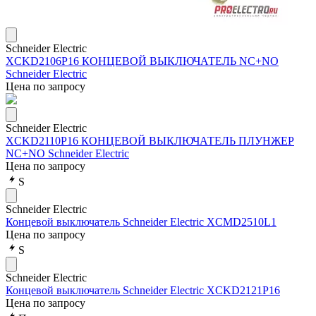
Schneider Electric
XCKD2106P16 КОНЦЕВОЙ ВЫКЛЮЧАТЕЛЬ NC+NO
Schneider Electric
Цена по запросу
Schneider Electric
XCKD2110P16 КОНЦЕВОЙ ВЫКЛЮЧАТЕЛЬ ПЛУНЖЕР
NC+NO Schneider Electric
Цена по запросу
S
Schneider Electric
Концевой выключатель Schneider Electric XCMD2510L1
Цена по запросу
S
Schneider Electric
Концевой выключатель Schneider Electric XCKD2121P16
Цена по запросу