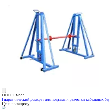
ООО "Смол"
Гидравлический домкрат для подъема и размотки кабельных б
Цена по запросу