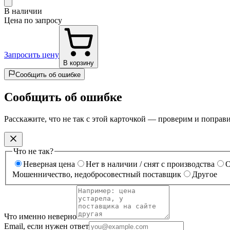
В наличии
Цена по запросу
Запросить цену
В корзину
Сообщить об ошибке
Сообщить об ошибке
Расскажите, что не так с этой карточкой — проверим и поправ
Что не так?
Неверная цена
Нет в наличии / снят с производства
О
Мошенничество, недобросовестный поставщик
Другое
Что именно неверно
Email, если нужен ответ