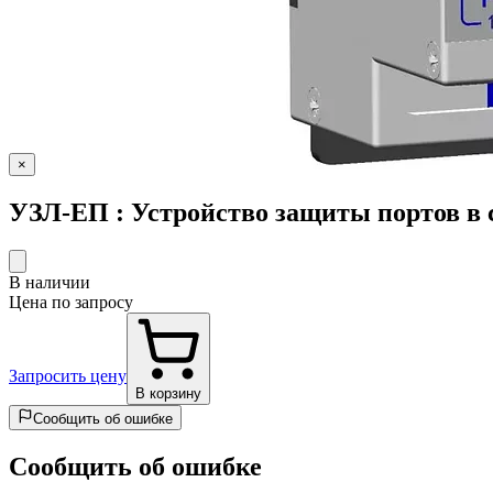
×
УЗЛ-ЕП : Устройство защиты портов в с
В наличии
Цена по запросу
Запросить цену
В корзину
Сообщить об ошибке
Сообщить об ошибке