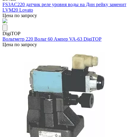
FS3AC220 датчик реле уровня воды на Дин рейку заменит
LVM20 Lovato
Цена по запросу
DigiTOP
Вольтметр 220 Вольт 60 Ампер VA-63 DigiTOP
Цена по запросу