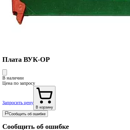
Плата ВУК-ОР
В наличии
Цена по запросу
Запросить цену
В корзину
Сообщить об ошибке
Сообщить об ошибке