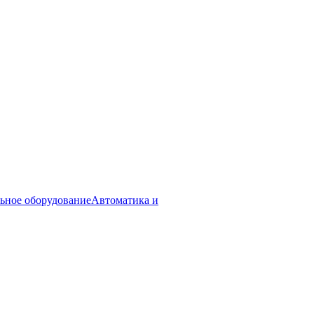
ьное оборудование
Автоматика и