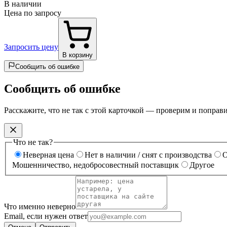
В наличии
Цена по запросу
Запросить цену
В корзину
Сообщить об ошибке
Сообщить об ошибке
Расскажите, что не так с этой карточкой — проверим и поправ
Что не так?
Неверная цена
Нет в наличии / снят с производства
О
Мошенничество, недобросовестный поставщик
Другое
Что именно неверно
Email, если нужен ответ