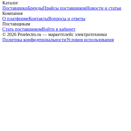
Каталог
Поставщики
Бренды
Прайсы поставщиков
Новости и статьи
Компания
О платформе
Контакты
Вопросы и ответы
Поставщикам
Стать поставщиком
Войти в кабинет
© 2026 Proelectro.ru — маркетплейс электротехники
Политика конфиденциальности
Условия использования