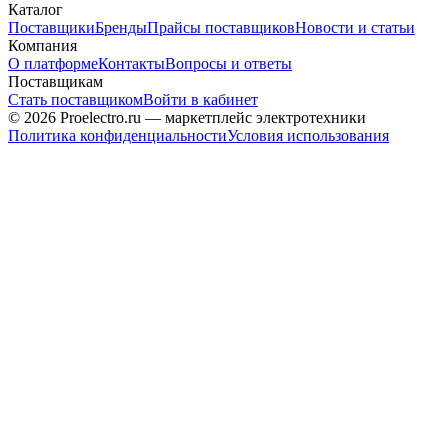
Каталог
Поставщики
Бренды
Прайсы поставщиков
Новости и статьи
Компания
О платформе
Контакты
Вопросы и ответы
Поставщикам
Стать поставщиком
Войти в кабинет
© 2026 Proelectro.ru — маркетплейс электротехники
Политика конфиденциальности
Условия использования