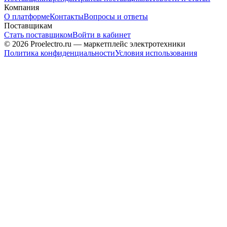
Компания
О платформе
Контакты
Вопросы и ответы
Поставщикам
Стать поставщиком
Войти в кабинет
© 2026 Proelectro.ru — маркетплейс электротехники
Политика конфиденциальности
Условия использования