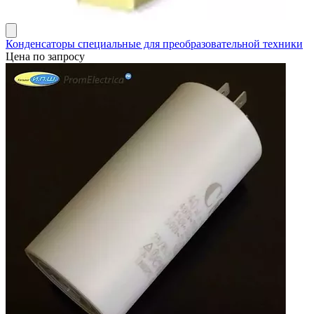
Конденсаторы специальные для преобразовательной техники
Цена по запросу