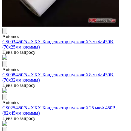
Autonics
CS003/450/5 - ХХХ Конденсатор пусковой 3 мкФ 450В,
(70х25мм клеммы)
Цена по запросу
Autonics
CS008/450/5 - ХХХ Конденсатор пусковой 8 мкФ 450В,
(70х32мм клеммы)
Цена по запросу
Autonics
CS025/450/5 - ХХХ Конденсатор пусковой 25 мкФ 450В,
(82х45мм клеммы)
Цена по запросу