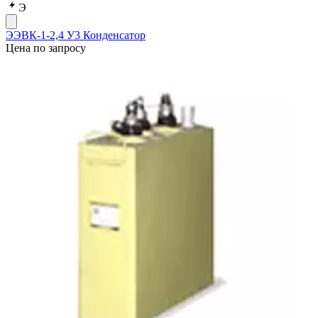
Э
ЭЭВК-1-2,4 У3 Конденсатор
Цена по запросу