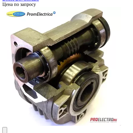
Цена по запросу