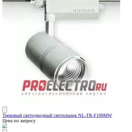
Трековый светодиодный светильник NL-TR-F109MW
Цена по запросу