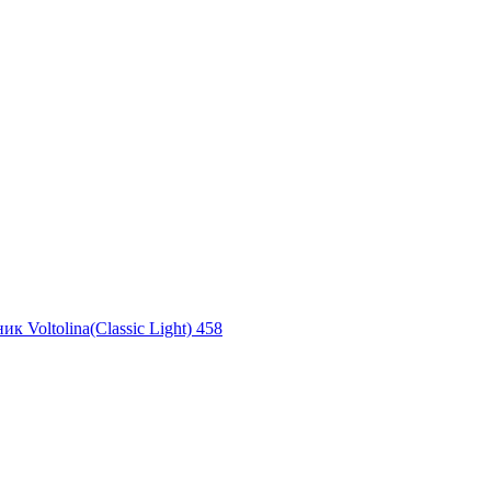
ик Voltolina(Classic Light) 458