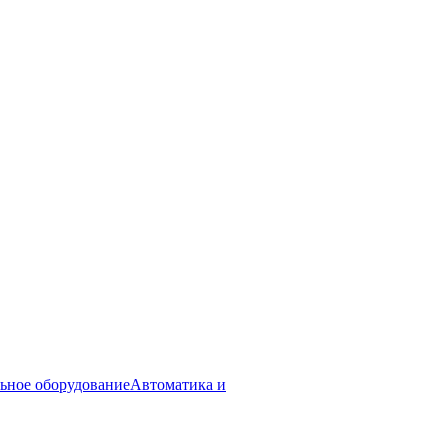
ьное оборудование
Автоматика и