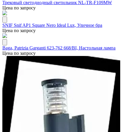
Трековый светодиодный светильник NL-TR-F109MW
Цена по запросу
SNIF Snif AP1 Square Nero Ideal Lux, Уличное бра
Цена по запросу
Baga, Patrizia Garganti 623-762 668/BI, Настольная лампа
Цена по запросу