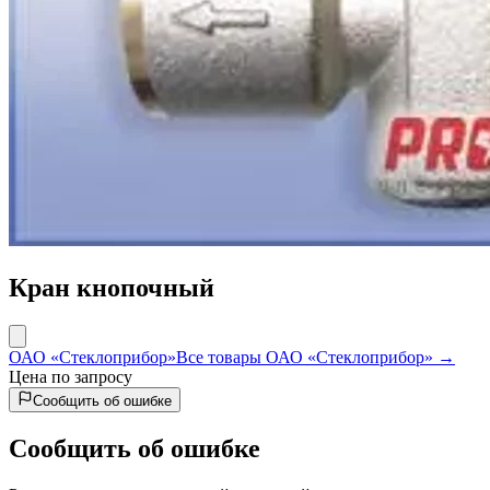
Кран кнопочный
ОАО «Стеклоприбор»
Все товары ОАО «Стеклоприбор» →
Цена по запросу
Сообщить об ошибке
Сообщить об ошибке