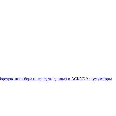
орудование сбора и передачи данных в АСКУЭ
Аккумуляторы