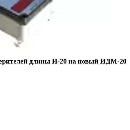
ителей длины И-20 на новый ИДМ-20