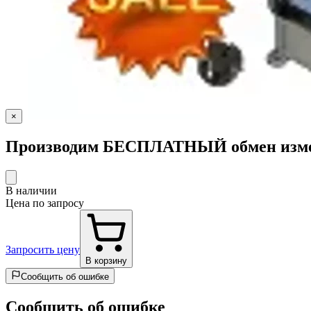
×
Производим БЕСПЛАТНЫЙ обмен измер
В наличии
Цена по запросу
Запросить цену
В корзину
Сообщить об ошибке
Сообщить об ошибке