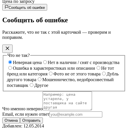
Цена по запросу
Сообщить об ошибке
Сообщить об ошибке
Расскажите, что не так с этой карточкой — проверим и
поправим.
Что не так?
Неверная цена
Нет в наличии / снят с производства
Ошибка в характеристиках или описании
Не тот
бренд или категория
Фото не от этого товара
Дубль
другого товара
Мошенничество, недобросовестный
поставщик
Другое
Что именно неверно
Email, если нужен ответ
Отмена
Отправить
Добавлен:
12.05.2014