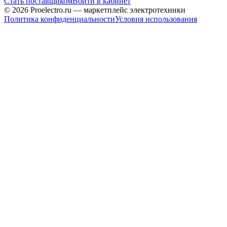
Стать поставщиком
Войти в кабинет
© 2026 Proelectro.ru — маркетплейс электротехники
Политика конфиденциальности
Условия использования