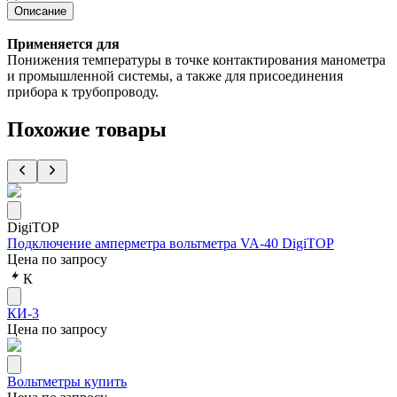
Описание
Применяется для
Понижения температуры в точке контактирования манометра
и промышленной системы, а также для присоединения
прибора к трубопроводу.
Похожие товары
DigiTOP
Подключение амперметра вольтметра VA-40 DigiTOP
Цена по запросу
К
КИ-3
Цена по запросу
Вольтметры купить