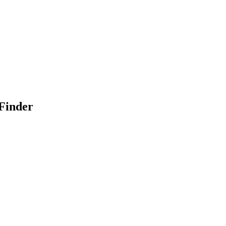
Finder