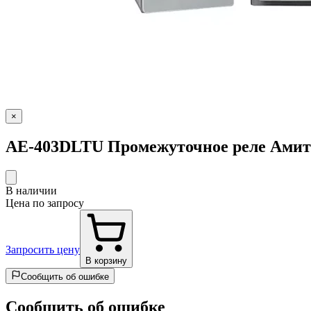
×
AE-403DLTU Промежуточное реле Амитро
В наличии
Цена по запросу
Запросить цену
В корзину
Сообщить об ошибке
Сообщить об ошибке