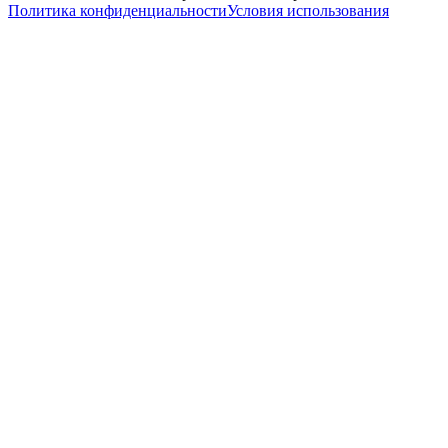
Политика конфиденциальности
Условия использования