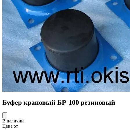
Буфер крановый БР-100 резиновый
В наличии
Цена от