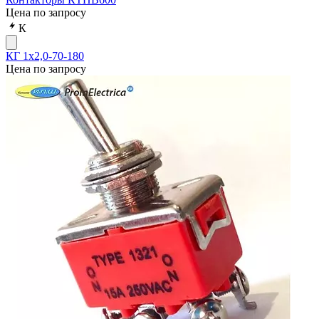
Цена по запросу
К
КГ 1х2,0-70-180
Цена по запросу