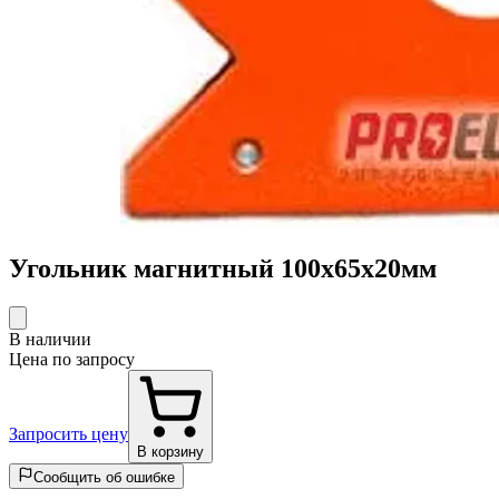
Угольник магнитный 100х65х20мм
В наличии
Цена по запросу
Запросить цену
В корзину
Сообщить об ошибке