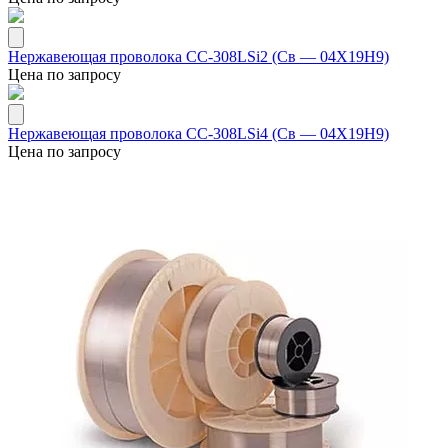
Нержавеющая проволока СС-308LSi2 (Св — 04Х19Н9)
Цена по запросу
Нержавеющая проволока СС-308LSi4 (Св — 04Х19Н9)
Цена по запросу