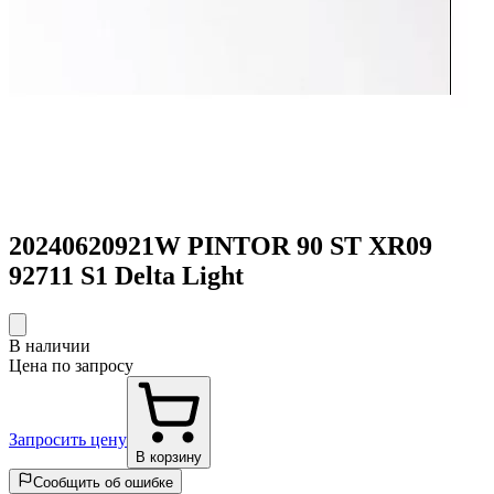
20240620921W PINTOR 90 ST XR09
92711 S1 Delta Light
В наличии
Цена по запросу
Запросить цену
В корзину
Сообщить об ошибке