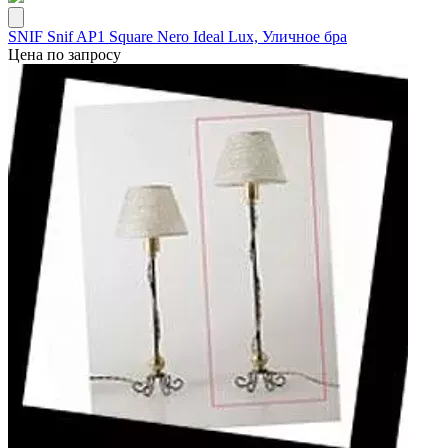
SNIF Snif AP1 Square Nero Ideal Lux, Уличное бра
Цена по запросу