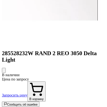
285528232W RAND 2 REO 3050 Delta
Light
В наличии
Цена по запросу
Запросить цену
В корзину
Сообщить об ошибке