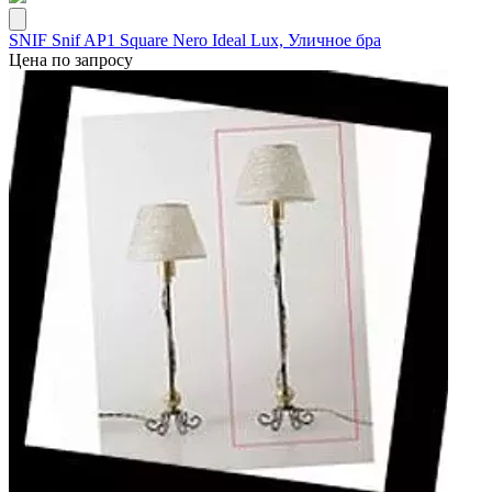
SNIF Snif AP1 Square Nero Ideal Lux, Уличное бра
Цена по запросу