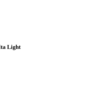
a Light