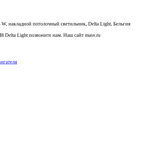
W, накладной потолочный светильник, Delta Light, Бельгия
elta Light позвоните нам. Наш сайт masv.ru
вигателя