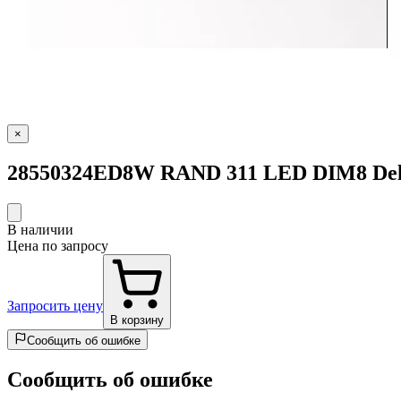
×
28550324ED8W RAND 311 LED DIM8 Delt
В наличии
Цена по запросу
Запросить цену
В корзину
Сообщить об ошибке
Сообщить об ошибке