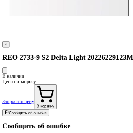
×
REO 2733-9 S2 Delta Light 2022622912
В наличии
Цена по запросу
Запросить цену
В корзину
Сообщить об ошибке
Сообщить об ошибке