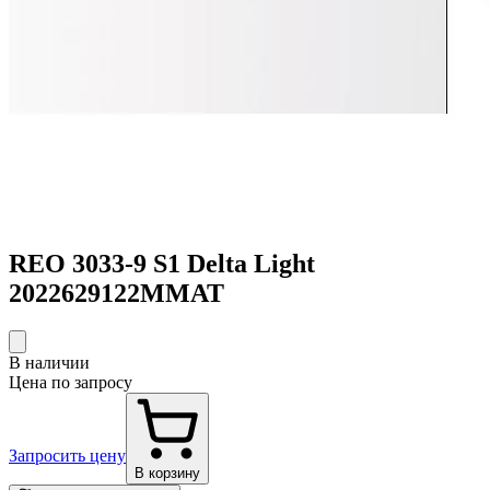
REO 3033-9 S1 Delta Light
2022629122MMAT
В наличии
Цена по запросу
Запросить цену
В корзину