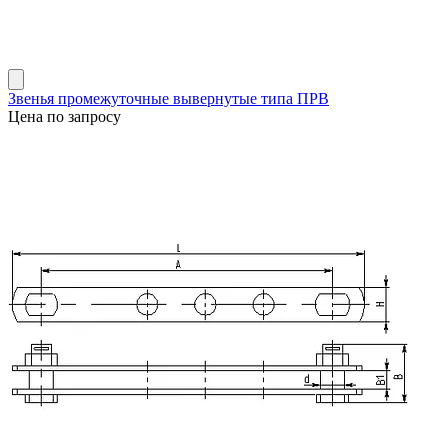
Звенья промежуточные вывернутые типа ПРВ
Цена по запросу