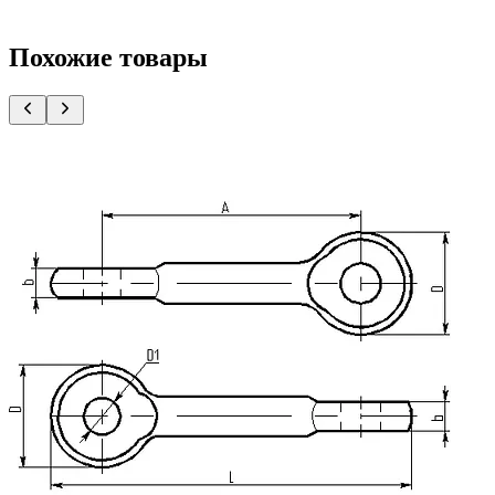
Похожие товары