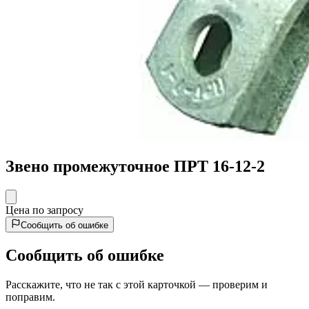
Звено промежуточное ПРТ 16-12-2
Цена по запросу
Сообщить об ошибке
Сообщить об ошибке
Расскажите, что не так с этой карточкой — проверим и
поправим.