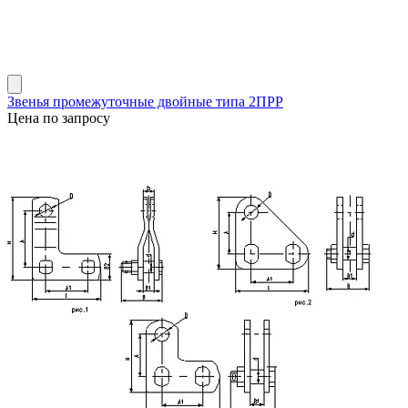
Звенья промежуточные двойные типа 2ПРР
Цена по запросу