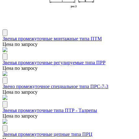
Звенья промежуточные монтажные типа ПТМ
Цена по запросу
Звенья промежуточные регулируемые типа ПРР
Цена по запросу
Звено промежуточное специальное типа ПРС-7-3
Цена по запросу
Звенья промежуточные типа ПТР - Талрепы
Цена по запросу
Звенья промежуточные цепные типа ПРЦ