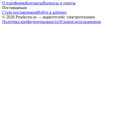
О платформе
Контакты
Вопросы и ответы
Поставщикам
Стать поставщиком
Войти в кабинет
© 2026 Proelectro.ru — маркетплейс электротехники
Политика конфиденциальности
Условия использования