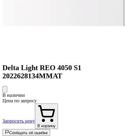
Delta Light REO 4050 S1
2022628134MMAT
В наличии
Цена по запросу
Запросить цену
В корзину
Сообщить об ошибке