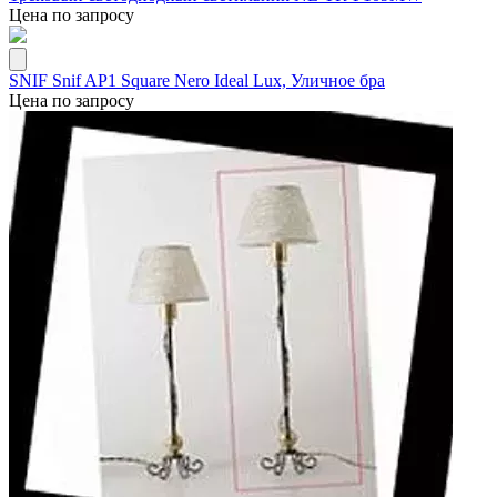
Цена по запросу
SNIF Snif AP1 Square Nero Ideal Lux, Уличное бра
Цена по запросу