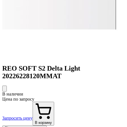
REO SOFT S2 Delta Light
20226228120MMAT
В наличии
Цена по запросу
Запросить цену
В корзину