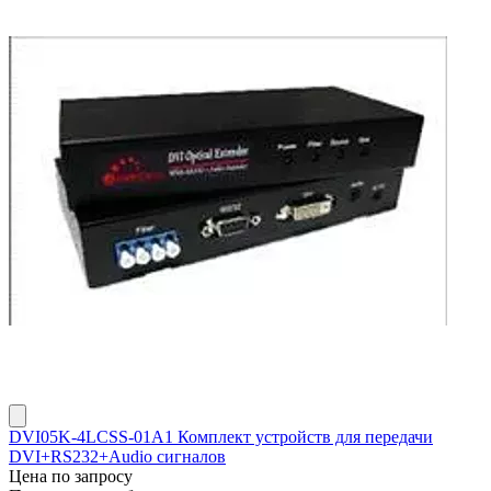
DVI05K-4LCSS-01A1 Комплект устройств для передачи
DVI+RS232+Audio сигналов
Цена по запросу