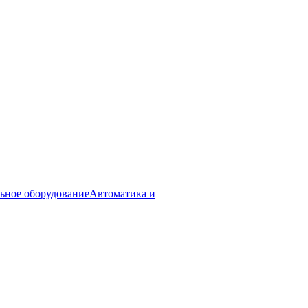
ьное оборудование
Автоматика и