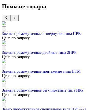
Похожие товары
Звенья промежуточные вывернутые типа ПРВ
Цена по запросу
Звенья промежуточные двойные типа 2ПРР
Цена по запросу
Звенья промежуточные монтажные типа ПТМ
Цена по запросу
Звенья промежуточные регулируемые типа ПРР
Цена по запросу
Звено промежуточное специальное типа ПРС-7-3